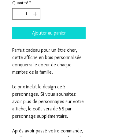
Quantité
*
Ajouter au panier
Parfait cadeau pour un être cher,
cette affiche en bois personnalisée
conquerra le coeur de chaque
membre de la famille.
Le prix inclut le design de 5
personnages. Si vous souhaitez
avoir plus de personnages sur votre
affiche, le coût sera de 5$ par
personnage supplémentaire.
Après avoir passé votre commande,