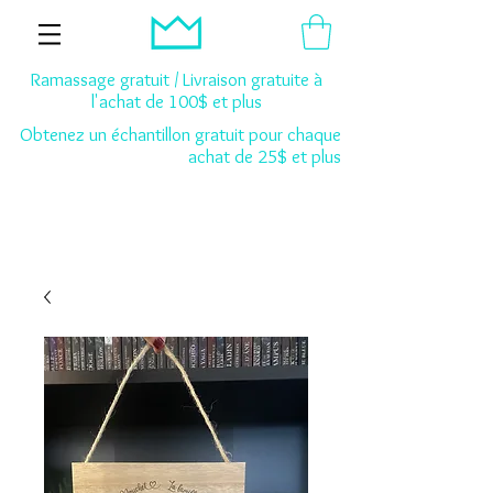
Ramassage gratuit / Livraison gratuite à
l'achat de 100$ et plus
Obtenez un échantillon gratuit pour chaque
achat de 25$ et plus