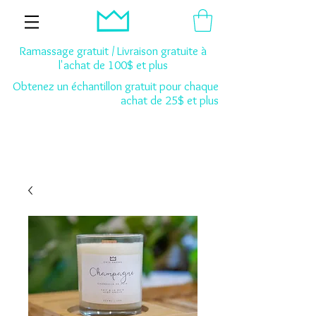
Ramassage gratuit / Livraison gratuite à
l'achat de 100$ et plus
Obtenez un échantillon gratuit pour chaque
achat de 25$ et plus