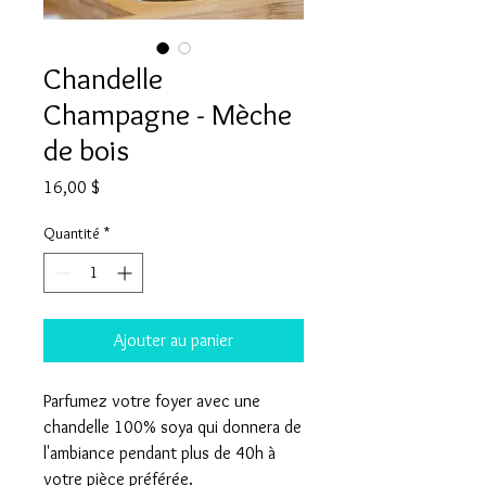
Chandelle
Champagne - Mèche
de bois
Prix
16,00 $
Quantité
*
Ajouter au panier
Parfumez votre foyer avec une
chandelle 100% soya qui donnera de
l'ambiance pendant plus de 40h à
votre pièce préférée.