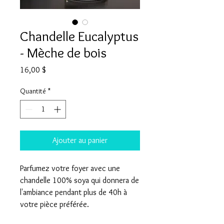
Chandelle Eucalyptus
- Mèche de bois
Prix
16,00 $
Quantité
*
Ajouter au panier
Parfumez votre foyer avec une
chandelle 100% soya qui donnera de
l'ambiance pendant plus de 40h à
votre pièce préférée.