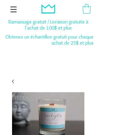
Ramassage gratuit / Livraison gratuite à
l'achat de 100$ et plus
Obtenez un échantillon gratuit pour chaque
achat de 25$ et plus