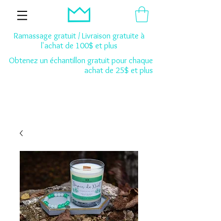
Ramassage gratuit / Livraison gratuite à
l'achat de 100$ et plus
Obtenez un échantillon gratuit pour chaque
achat de 25$ et plus