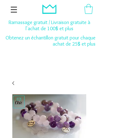
Ramassage gratuit / Livraison gratuite à
l'achat de 100$ et plus
Obtenez un échantillon gratuit pour chaque
achat de 25$ et plus