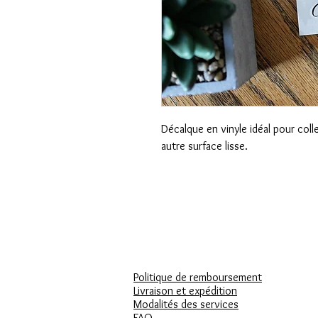
Décalque en vinyle idéal pour coll
autre surface lisse.
Politique de remboursement
Livraison et expédition
Modalités des services
FAQ