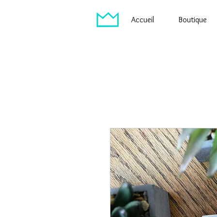
Accueil
Boutique