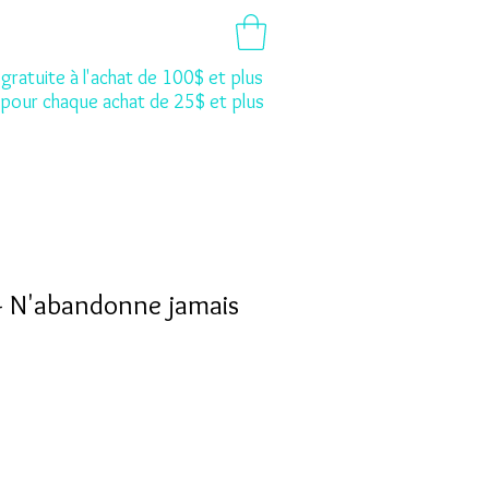
gratuite à l'achat de 100$ et plus
 pour chaque achat de 25$ et plus
- N'abandonne jamais