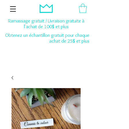
Ramassage gratuit / Livraison gratuite à
l'achat de 100$ et plus
Obtenez un échantillon gratuit pour chaque
achat de 25$ et plus