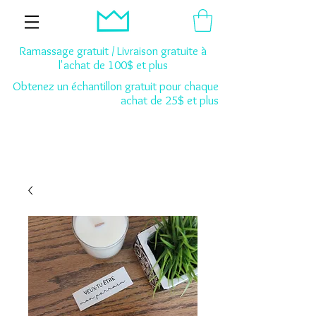
Ramassage gratuit / Livraison gratuite à
l'achat de 100$ et plus
Obtenez un échantillon gratuit pour chaque
achat de 25$ et plus