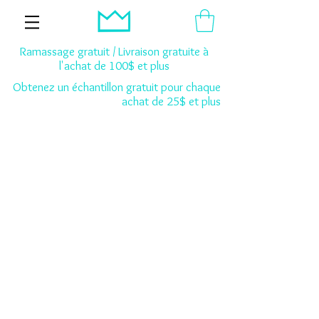
Ramassage gratuit / Livraison gratuite à
l'achat de 100$ et plus
Obtenez un échantillon gratuit pour chaque
achat de 25$ et plus